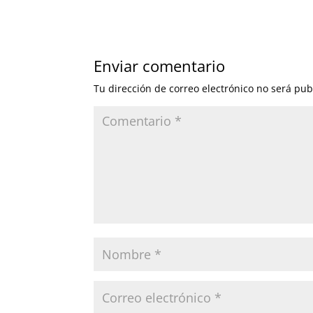
Enviar comentario
Tu dirección de correo electrónico no será pub