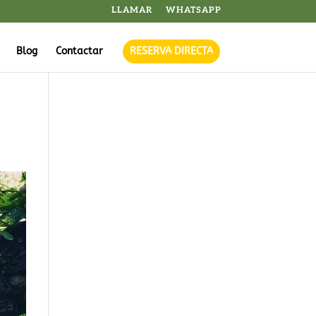
LLAMAR
WHATSAPP
Blog
Contactar
RESERVA DIRECTA