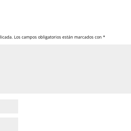
licada.
Los campos obligatorios están marcados con
*