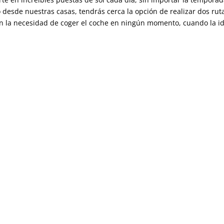
desde nuestras casas, tendrás cerca la opción de realizar dos rut
in la necesidad de coger el coche en ningún momento, cuando la i