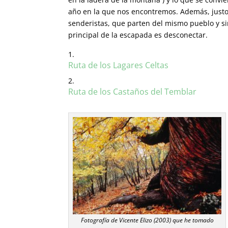
año en la que nos encontremos. Además, justo 
senderistas, que parten del mismo pueblo y s
principal de la escapada es desconectar.
Ruta de los Lagares Celtas
Ruta de los Castaños del Temblar
Fotografía de Vicente Elizo (2003) que he tomado