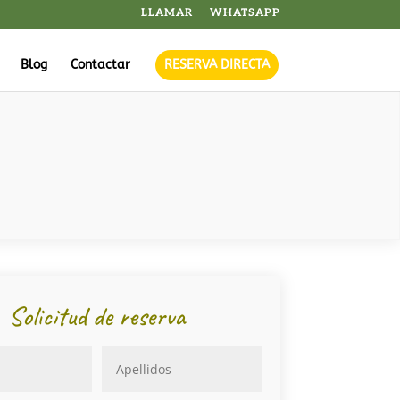
LLAMAR
WHATSAPP
Blog
Contactar
RESERVA DIRECTA
Solicitud de reserva