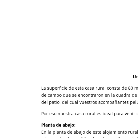
Un
La superficie de esta casa rural consta de 80
de campo que se encontraron en la cuadra d
del patio, del cual vuestros acompañantes pe
Por eso nuestra casa rural es ideal para venir
Planta de abajo:
En la planta de abajo de este alojamiento rur