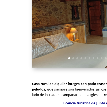
Casa rural de alquiler íntegro con patio tras
peludos
, que siempre son bienvenidos sin cost
lado de la TORRE, campanario de la Iglesia. 
Licencia turística de Junt