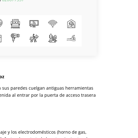
oz
 en sus paredes cuelgan antiguas herramientas
enida al entrar por la puerta de acceso trasera
aje y los electrodomésticos (horno de gas,