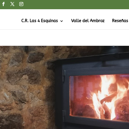
C.R. Las 4 Esquinas
Valle del Ambroz
Reseñas