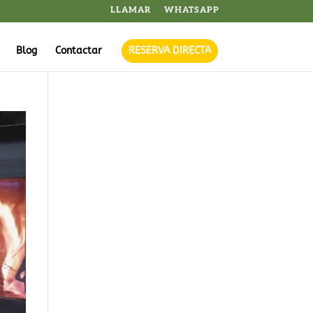
LLAMAR
WHATSAPP
Blog
Contactar
RESERVA DIRECTA