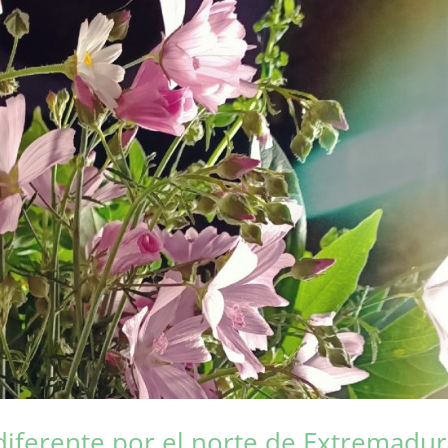
iferente por el norte de Extremadu